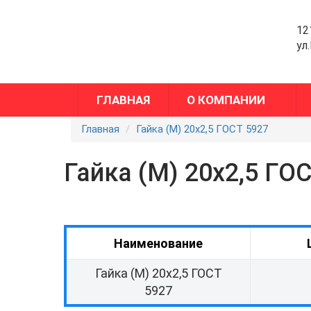
12
ул
ГЛАВНАЯ
О КОМПАНИИ
Главная
Гайка (М) 20х2,5 ГОСТ 5927
Гайка (М) 20х2,5 ГО
Наименование
Гайка (М) 20х2,5 ГОСТ
5927