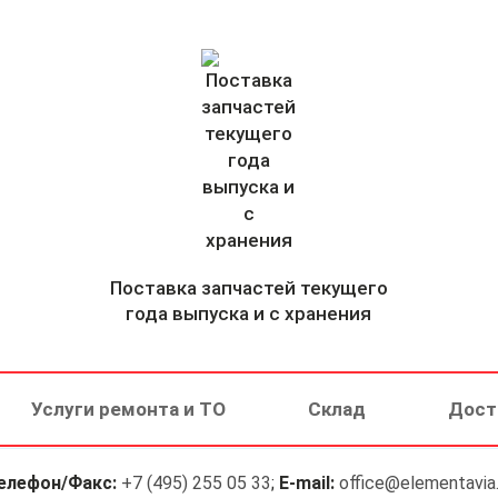
Поставка запчастей текущего
года выпуска и с хранения
Услуги ремонта и ТО
Склад
Дост
елефон/Факс:
+7 (495) 255 05 33
;
E-mail:
office@elementavia.