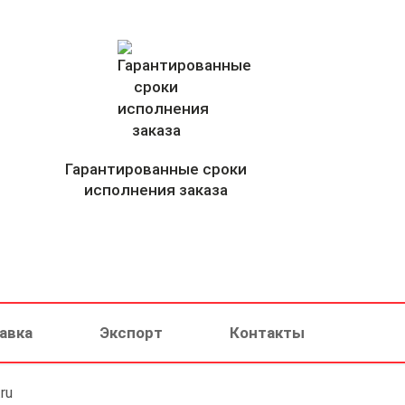
Гарантированные сроки
исполнения заказа
авка
Экспорт
Контакты
ru