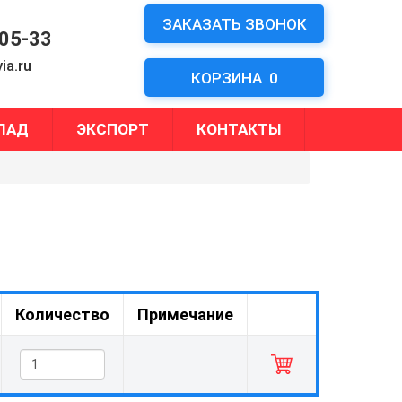
ЗАКАЗАТЬ ЗВОНОК
-05-33
ia.ru
КОРЗИНА
0
ЛАД
ЭКСПОРТ
КОНТАКТЫ
Количество
Примечание