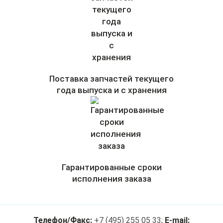
Поставка запчастей текущего
года выпуска и с хранения
Гарантированные сроки
исполнения заказа
Телефон/Факс:
+7 (495) 255 05 33
;
E-mail: