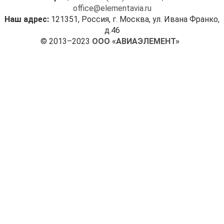
office@elementavia.ru
Наш адрес:
121351, Россия, г. Москва, ул. Ивана Франко,
д.46
© 2013–2023
ООО «АВИАЭЛЕМЕНТ»