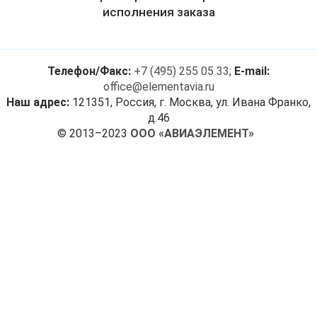
исполнения заказа
Телефон/Факс:
+7 (495) 255 05 33
;
E-mail:
office@elementavia.ru
Наш адрес:
121351, Россия, г. Москва, ул. Ивана Франко,
д.46
© 2013–2023
ООО «АВИАЭЛЕМЕНТ»