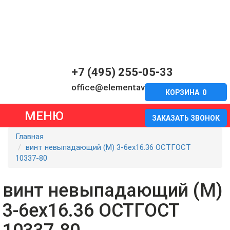
+7 (495) 255-05-33
office@elementavia.ru
КОРЗИНА
0
МЕНЮ
ЗАКАЗАТЬ ЗВОНОК
Главная
винт невыпадающий (М) 3-6eх16.36 ОСТГОСТ
10337-80
винт невыпадающий (М)
3-6eх16.36 ОСТГОСТ