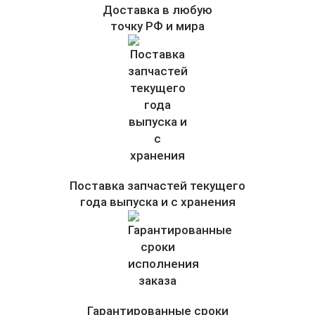
Доставка в любую
точку РФ и мира
Поставка запчастей текущего
года выпуска и с хранения
Гарантированные сроки