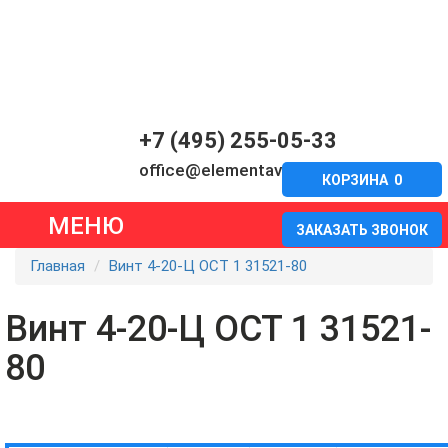
+7 (495) 255-05-33
office@elementavia.ru
КОРЗИНА
0
МЕНЮ
ЗАКАЗАТЬ ЗВОНОК
Главная
Винт 4-20-Ц ОСТ 1 31521-80
Винт 4-20-Ц ОСТ 1 31521-
80