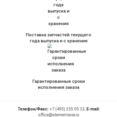
Поставка запчастей текущего
года выпуска и с хранения
Гарантированные сроки
исполнения заказа
Телефон/Факс:
+7 (495) 255 05 33
;
E-mail:
office@elementavia.ru