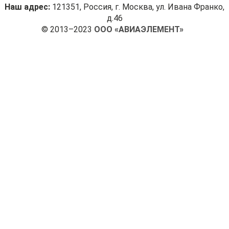
Наш адрес:
121351, Россия, г. Москва, ул. Ивана Франко,
д.46
© 2013–2023
ООО «АВИАЭЛЕМЕНТ»