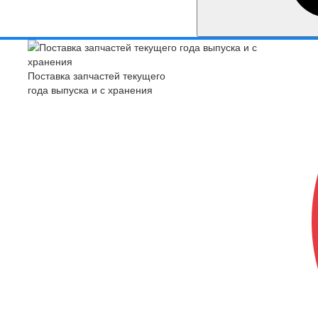
Поставка запчастей текущего
года выпуска и с хранения