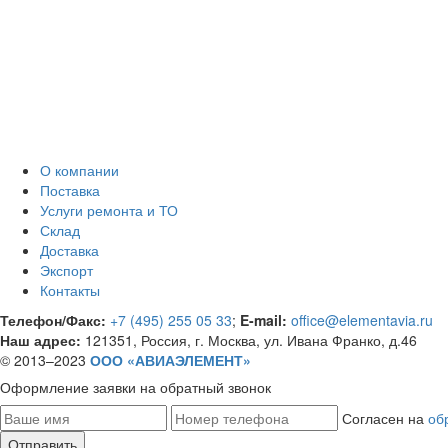
О компании
Поставка
Услуги ремонта и ТО
Склад
Доставка
Экспорт
Контакты
Телефон/Факс:
+7 (495) 255 05 33
;
E-mail:
office@elementavia.ru
Наш адрес:
121351, Россия, г. Москва, ул. Ивана Франко, д.46
© 2013–2023
ООО «АВИАЭЛЕМЕНТ»
Оформление заявки
на обратный звонок
Согласен на
об