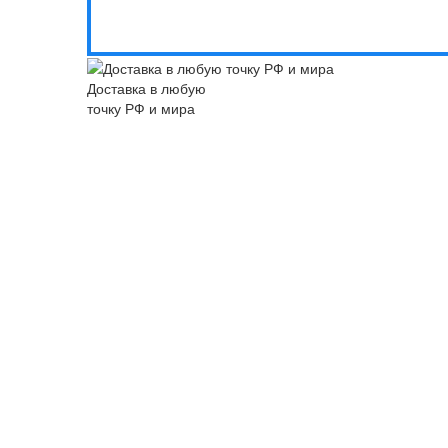
Доставка в любую
точку РФ и мира