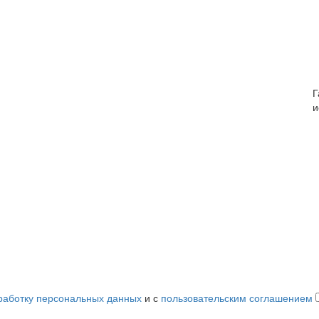
Г
и
работку персональных данных
и с
пользовательским соглашением