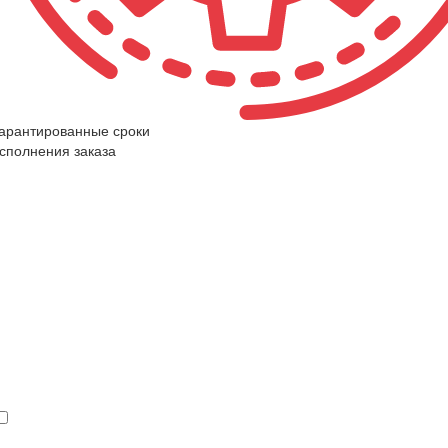
арантированные сроки
сполнения заказа