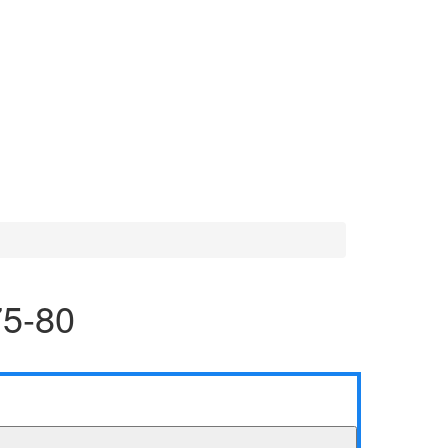
75-80