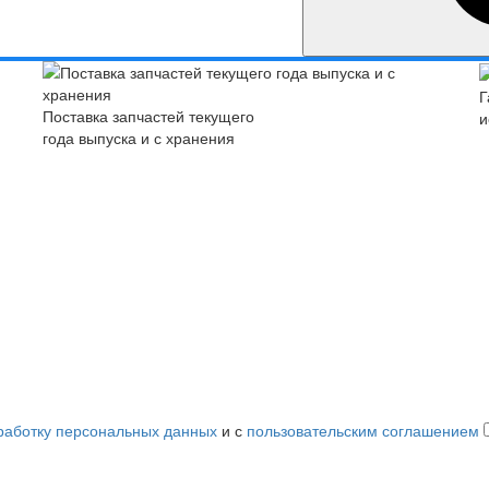
Г
Поставка запчастей текущего
и
года выпуска и с хранения
работку персональных данных
и с
пользовательским соглашением