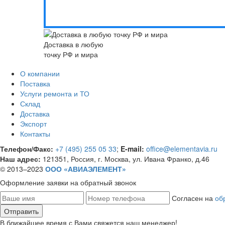
Доставка в любую
точку РФ и мира
О компании
Поставка
Услуги ремонта и ТО
Склад
Доставка
Экспорт
Контакты
Телефон/Факс:
+7 (495) 255 05 33
;
E-mail:
office@elementavia.ru
Наш адрес:
121351, Россия, г. Москва, ул. Ивана Франко, д.46
© 2013–2023
ООО «АВИАЭЛЕМЕНТ»
Оформление заявки
на обратный звонок
Согласен на
об
В ближайшее время с Вами свяжется наш менеджер!