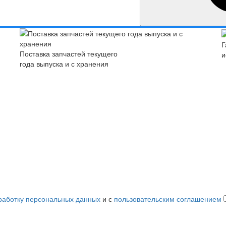
Г
Поставка запчастей текущего
и
года выпуска и с хранения
работку персональных данных
и с
пользовательским соглашением