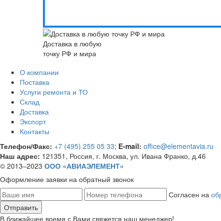
Доставка в любую
точку РФ и мира
О компании
Поставка
Услуги ремонта и ТО
Склад
Доставка
Экспорт
Контакты
Телефон/Факс:
+7 (495) 255 05 33
;
E-mail:
office@elementavia.ru
Наш адрес:
121351, Россия, г. Москва, ул. Ивана Франко, д.46
© 2013–2023
ООО «АВИАЭЛЕМЕНТ»
Оформление заявки
на обратный звонок
Согласен на
об
В ближайшее время с Вами свяжется наш менеджер!