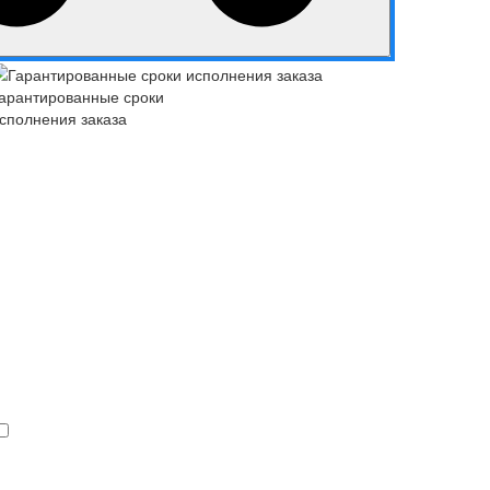
арантированные сроки
сполнения заказа