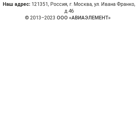
Наш адрес:
121351, Россия, г. Москва, ул. Ивана Франко,
д.46
© 2013–2023
ООО «АВИАЭЛЕМЕНТ»