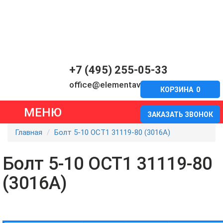
+7 (495) 255-05-33
office@elementavia.ru
КОРЗИНА
0
МЕНЮ
ЗАКАЗАТЬ ЗВОНОК
Главная
Болт 5-10 ОСТ1 31119-80 (3016A)
Болт 5-10 ОСТ1 31119-80
(3016A)