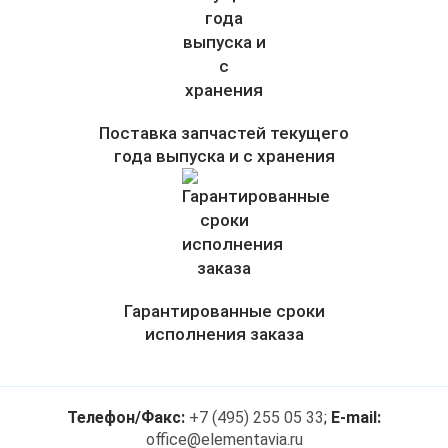
Поставка запчастей текущего
года выпуска и с хранения
Гарантированные сроки
исполнения заказа
Телефон/Факс:
+7 (495) 255 05 33
;
E-mail:
office@elementavia.ru