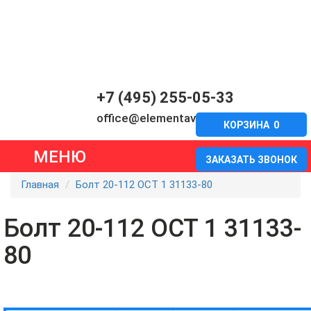
+7 (495) 255-05-33
office@elementavia.ru
КОРЗИНА
0
МЕНЮ
ЗАКАЗАТЬ ЗВОНОК
Главная
Болт 20-112 ОСТ 1 31133-80
Болт 20-112 ОСТ 1 31133-
80