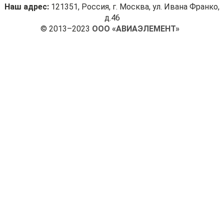
Наш адрес:
121351, Россия, г. Москва, ул. Ивана Франко,
д.46
© 2013–2023
ООО «АВИАЭЛЕМЕНТ»