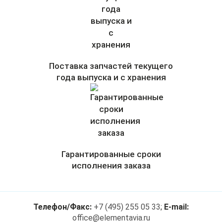
Поставка запчастей текущего
года выпуска и с хранения
Гарантированные сроки
исполнения заказа
Телефон/Факс:
+7 (495) 255 05 33
;
E-mail:
office@elementavia.ru