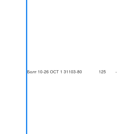
Болт 10-26 ОСТ 1 31103-80
125
-