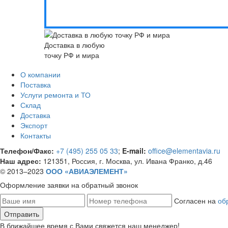
Доставка в любую
точку РФ и мира
О компании
Поставка
Услуги ремонта и ТО
Склад
Доставка
Экспорт
Контакты
Телефон/Факс:
+7 (495) 255 05 33
;
E-mail:
office@elementavia.ru
Наш адрес:
121351, Россия, г. Москва, ул. Ивана Франко, д.46
© 2013–2023
ООО «АВИАЭЛЕМЕНТ»
Оформление заявки
на обратный звонок
Согласен на
об
В ближайшее время с Вами свяжется наш менеджер!