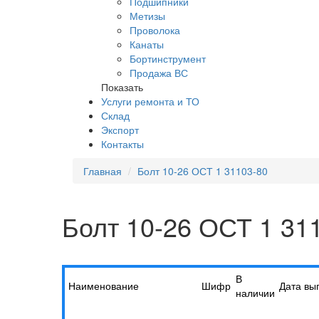
Подшипники
Метизы
Проволока
Канаты
Бортинструмент
Продажа ВС
Показать
Услуги ремонта и ТО
Склад
Экспорт
Контакты
Главная
Болт 10-26 ОСТ 1 31103-80
Болт 10-26 ОСТ 1 31
В
Наименование
Шифр
Дата вы
наличии