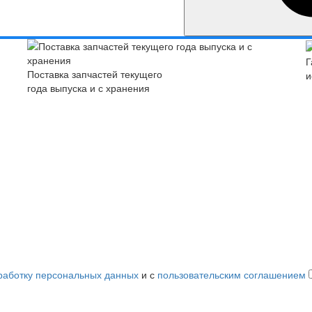
Г
Поставка запчастей текущего
и
года выпуска и с хранения
работку персональных данных
и с
пользовательским соглашением