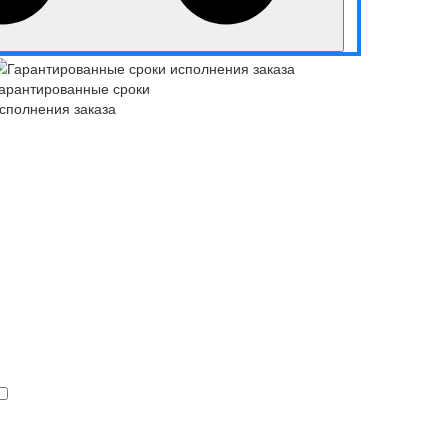
арантированные сроки
сполнения заказа