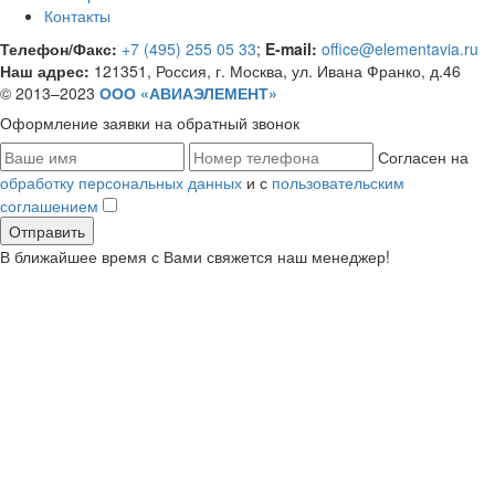
Контакты
Телефон/Факс:
+7 (495) 255 05 33
;
E-mail:
office@elementavia.ru
Наш адрес:
121351, Россия, г. Москва, ул. Ивана Франко, д.46
© 2013–2023
ООО «АВИАЭЛЕМЕНТ»
Оформление заявки
на обратный звонок
Согласен на
обработку персональных данных
и с
пользовательским
соглашением
В ближайшее время с Вами свяжется наш менеджер!