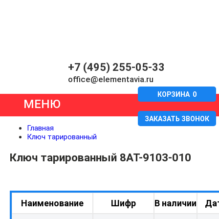
+7 (495) 255-05-33
office@elementavia.ru
КОРЗИНА
0
МЕНЮ
ЗАКАЗАТЬ ЗВОНОК
Главная
Ключ тарированный
Ключ тарированный 8АТ-9103-010
Наименование
Шифр
В наличии
Да