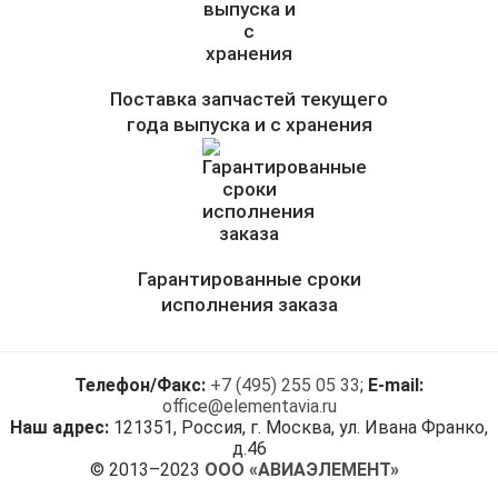
Поставка запчастей текущего
года выпуска и с хранения
Гарантированные сроки
исполнения заказа
Телефон/Факс:
+7 (495) 255 05 33
;
E-mail:
office@elementavia.ru
Наш адрес:
121351, Россия, г. Москва, ул. Ивана Франко,
д.46
© 2013–2023
ООО «АВИАЭЛЕМЕНТ»