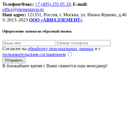
Телефон/Факс:
+7 (495) 255 05 33
;
E-mail:
office@elementavia.ru
Наш адрес:
121351, Россия, г. Москва, ул. Ивана Франко, д.46
© 2013–2023
ООО «АВИАЭЛЕМЕНТ»
Оформление заявки
на обратный звонок
Согласен на
обработку персональных данных
и с
пользовательским соглашением
В ближайшее время с Вами свяжется наш менеджер!