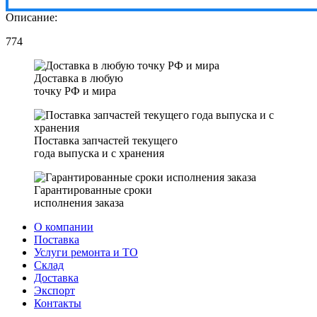
Описание:
774
Доставка в любую
точку РФ и мира
Поставка запчастей текущего
года выпуска и с хранения
Гарантированные сроки
исполнения заказа
О компании
Поставка
Услуги ремонта и ТО
Склад
Доставка
Экспорт
Контакты