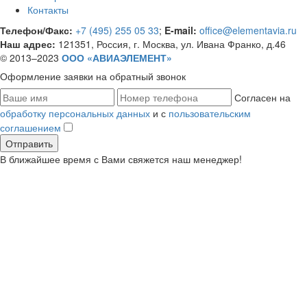
Контакты
Телефон/Факс:
+7 (495) 255 05 33
;
E-mail:
office@elementavia.ru
Наш адрес:
121351, Россия, г. Москва, ул. Ивана Франко, д.46
© 2013–2023
ООО «АВИАЭЛЕМЕНТ»
Оформление заявки
на обратный звонок
Согласен на
обработку персональных данных
и с
пользовательским
соглашением
В ближайшее время с Вами свяжется наш менеджер!