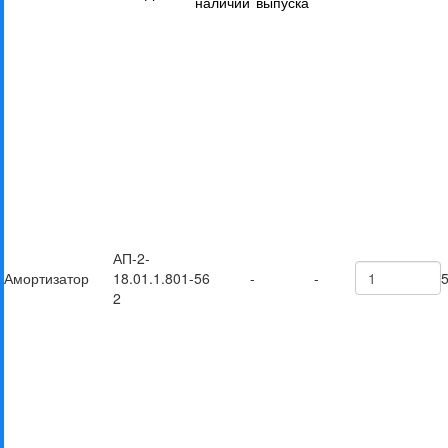
наличии
выпуска
АП-2-
Амортизатор
18.01.1.801-
56
-
-
2