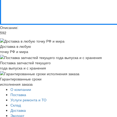
Описание:
592
Доставка в любую
точку РФ и мира
Поставка запчастей текущего
года выпуска и с хранения
Гарантированные сроки
исполнения заказа
О компании
Поставка
Услуги ремонта и ТО
Склад
Доставка
Экспорт