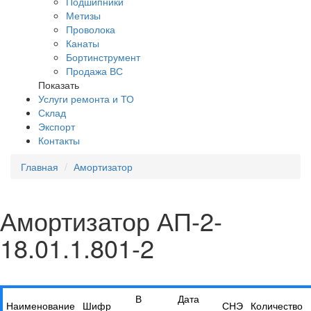
Подшипники
Метизы
Проволока
Канаты
Бортинструмент
Продажа ВС
Показать
Услуги ремонта и ТО
Склад
Экспорт
Контакты
Главная
Амортизатор
Амортизатор АП-2-
18.01.1.801-2
В
Дата
Наименование
Шифр
СНЭ
Количество