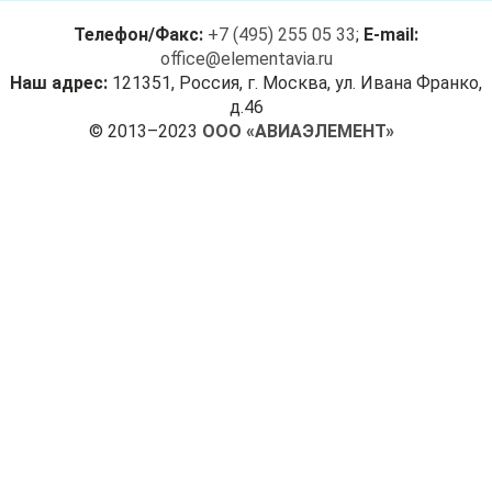
Телефон/Факс:
+7 (495) 255 05 33
;
E-mail:
office@elementavia.ru
Наш адрес:
121351, Россия, г. Москва, ул. Ивана Франко,
д.46
© 2013–2023
ООО «АВИАЭЛЕМЕНТ»