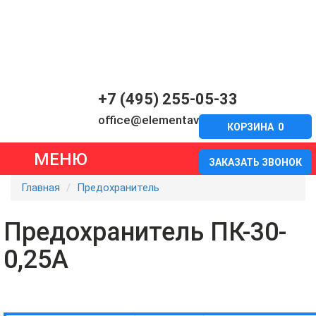
+7 (495) 255-05-33
office@elementavia.ru
КОРЗИНА
0
МЕНЮ
ЗАКАЗАТЬ ЗВОНОК
Главная
Предохранитель
Предохранитель ПК-30-
0,25А