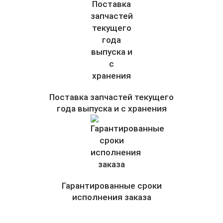
Поставка запчастей текущего
года выпуска и с хранения
Гарантированные сроки
исполнения заказа