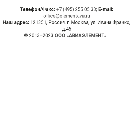
Телефон/Факс:
+7 (495) 255 05 33
;
E-mail:
office@elementavia.ru
Наш адрес:
121351, Россия, г. Москва, ул. Ивана Франко,
д.46
© 2013–2023
ООО «АВИАЭЛЕМЕНТ»