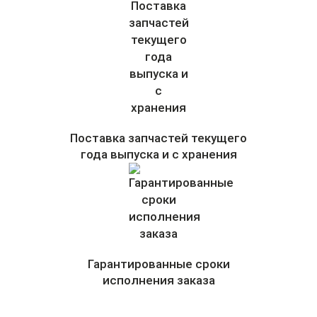
Поставка запчастей текущего
года выпуска и с хранения
Гарантированные сроки
исполнения заказа