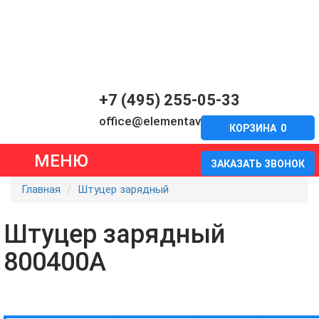
+7 (495) 255-05-33
office@elementavia.ru
КОРЗИНА
0
МЕНЮ
ЗАКАЗАТЬ ЗВОНОК
Главная
Штуцер зарядный
Штуцер зарядный
800400А