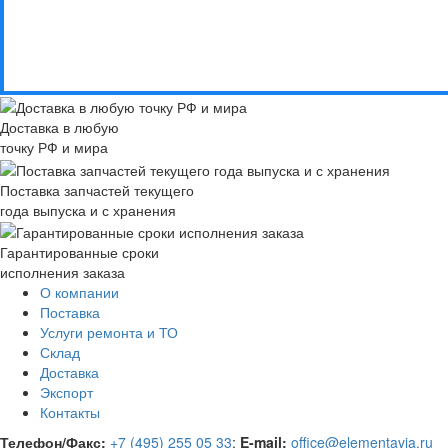
Доставка в любую
точку РФ и мира
Поставка запчастей текущего
года выпуска и с хранения
Гарантированные сроки
исполнения заказа
О компании
Поставка
Услуги ремонта и ТО
Склад
Доставка
Экспорт
Контакты
Телефон/Факс:
+7 (495) 255 05 33
;
E-mail:
office@elementavia.ru