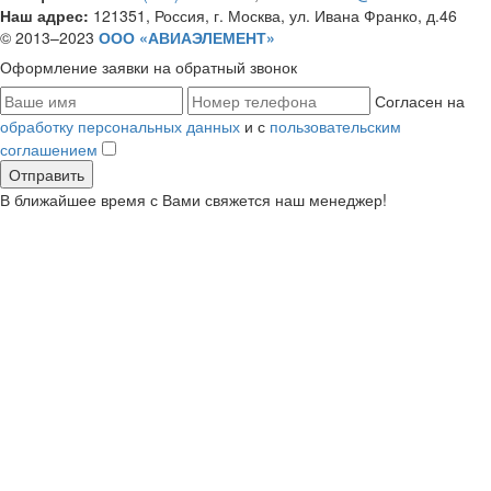
Наш адрес:
121351, Россия, г. Москва, ул. Ивана Франко, д.46
© 2013–2023
ООО «АВИАЭЛЕМЕНТ»
Оформление заявки
на обратный звонок
Согласен на
обработку персональных данных
и с
пользовательским
соглашением
В ближайшее время с Вами свяжется наш менеджер!