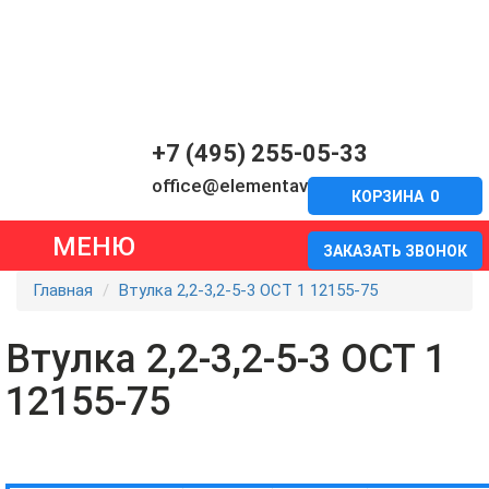
+7 (495) 255-05-33
office@elementavia.ru
КОРЗИНА
0
МЕНЮ
ЗАКАЗАТЬ ЗВОНОК
Главная
Втулка 2,2-3,2-5-3 ОСТ 1 12155-75
Втулка 2,2-3,2-5-3 ОСТ 1
12155-75