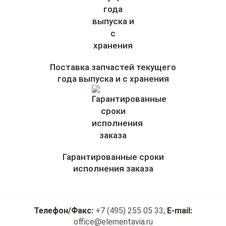
Поставка запчастей текущего
года выпуска и с хранения
Гарантированные сроки
исполнения заказа
Телефон/Факс:
+7 (495) 255 05 33
;
E-mail:
office@elementavia.ru