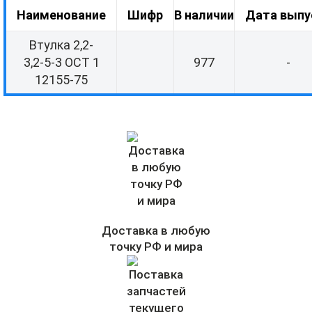
Наименование
Шифр
В наличии
Дата выпу
Втулка 2,2-
3,2-5-3 ОСТ 1
977
-
12155-75
Доставка в любую
точку РФ и мира