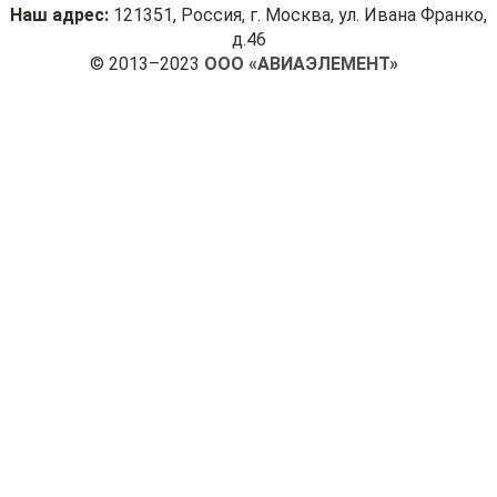
Наш адрес:
121351, Россия, г. Москва, ул. Ивана Франко,
д.46
© 2013–2023
ООО «АВИАЭЛЕМЕНТ»