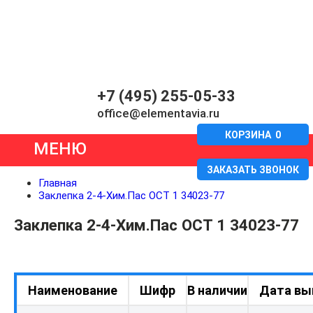
+7 (495) 255-05-33
office@elementavia.ru
КОРЗИНА
0
МЕНЮ
ЗАКАЗАТЬ ЗВОНОК
Главная
Заклепка 2-4-Хим.Пас ОСТ 1 34023-77
Заклепка 2-4-Хим.Пас ОСТ 1 34023-77
Наименование
Шифр
В наличии
Дата вы