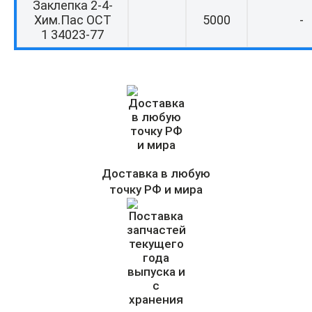
Заклепка 2-4-
Хим.Пас ОСТ
5000
-
1 34023-77
Доставка в любую
точку РФ и мира