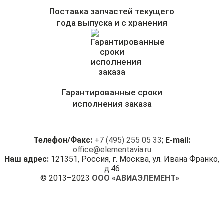
Поставка запчастей текущего
года выпуска и с хранения
Гарантированные сроки
исполнения заказа
Телефон/Факс:
+7 (495) 255 05 33
;
E-mail:
office@elementavia.ru
Наш адрес:
121351, Россия, г. Москва, ул. Ивана Франко,
д.46
© 2013–2023
ООО «АВИАЭЛЕМЕНТ»