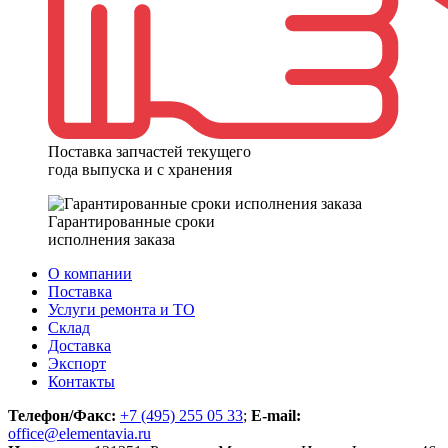
Поставка запчастей текущего
года выпуска и с хранения
Гарантированные сроки
исполнения заказа
О компании
Поставка
Услуги ремонта и ТО
Склад
Доставка
Экспорт
Контакты
Телефон/Факс:
+7 (495) 255 05 33
;
E-mail:
office@elementavia.ru