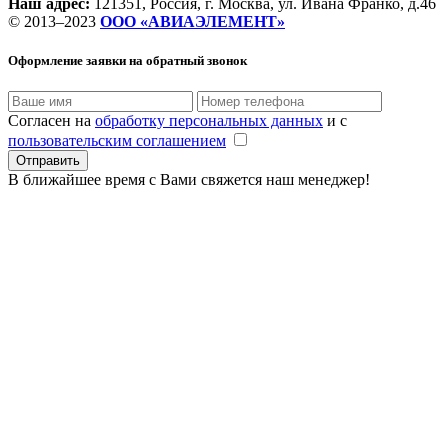
Наш адрес:
121351, Россия, г. Москва, ул. Ивана Франко, д.46
© 2013–2023
ООО «АВИАЭЛЕМЕНТ»
Оформление заявки
на обратный звонок
Согласен на
обработку персональных данных
и с
пользовательским соглашением
В ближайшее время с Вами свяжется наш менеджер!