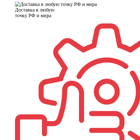
Доставка в любую
точку РФ и мира