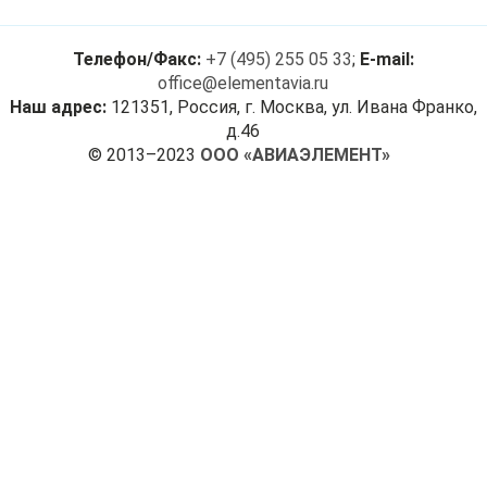
Телефон/Факс:
+7 (495) 255 05 33
;
E-mail:
office@elementavia.ru
Наш адрес:
121351, Россия, г. Москва, ул. Ивана Франко,
д.46
© 2013–2023
ООО «АВИАЭЛЕМЕНТ»