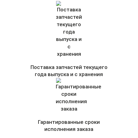
Поставка запчастей текущего
года выпуска и с хранения
Гарантированные сроки
исполнения заказа