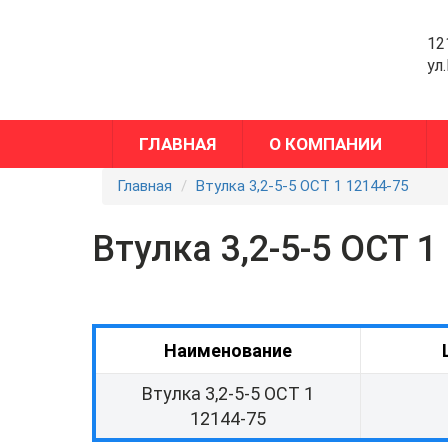
12
ул
ГЛАВНАЯ
О КОМПАНИИ
Главная
Втулка 3,2-5-5 ОСТ 1 12144-75
Втулка 3,2-5-5 ОСТ 1
Наименование
Втулка 3,2-5-5 ОСТ 1
12144-75