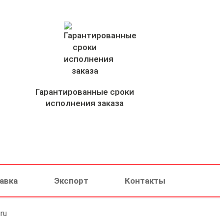
Гарантированные сроки
исполнения заказа
авка
Экспорт
Контакты
ru