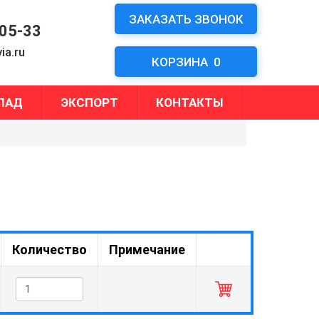
ЗАКАЗАТЬ ЗВОНОК
-05-33
ia.ru
КОРЗИНА
0
ЛАД
ЭКСПОРТ
КОНТАКТЫ
Количество
Примечание