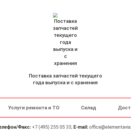
Поставка запчастей текущего
года выпуска и с хранения
Услуги ремонта и ТО
Склад
Дост
елефон/Факс:
+7 (495) 255 05 33
;
E-mail:
office@elementavia.