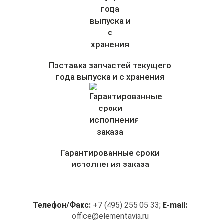
Поставка запчастей текущего
года выпуска и с хранения
Гарантированные сроки
исполнения заказа
Телефон/Факс:
+7 (495) 255 05 33
;
E-mail:
office@elementavia.ru