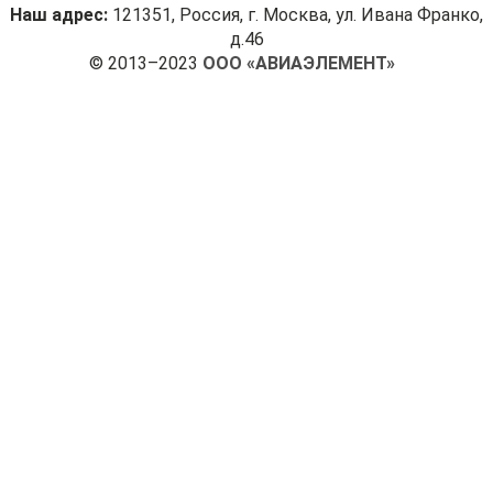
Наш адрес:
121351, Россия, г. Москва, ул. Ивана Франко,
д.46
© 2013–2023
ООО «АВИАЭЛЕМЕНТ»