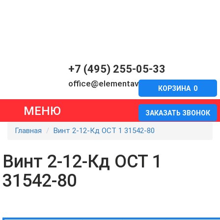
+7 (495) 255-05-33
office@elementavia.ru
КОРЗИНА
0
МЕНЮ
ЗАКАЗАТЬ ЗВОНОК
Главная
Винт 2-12-Кд ОСТ 1 31542-80
Винт 2-12-Кд ОСТ 1
31542-80