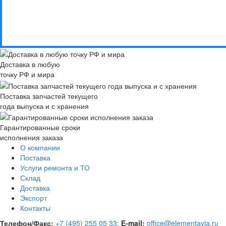
Доставка в любую
точку РФ и мира
Поставка запчастей текущего
года выпуска и с хранения
Гарантированные сроки
исполнения заказа
О компании
Поставка
Услуги ремонта и ТО
Склад
Доставка
Экспорт
Контакты
Телефон/Факс:
+7 (495) 255 05 33
;
E-mail:
office@elementavia.ru