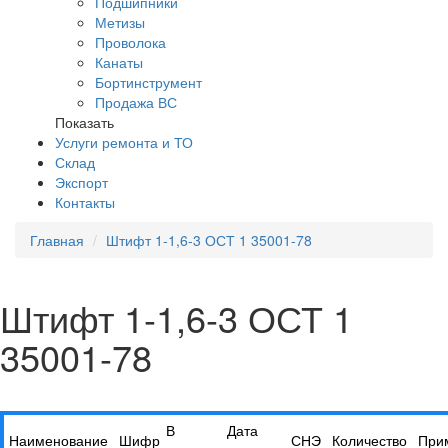
Подшипники
Метизы
Проволока
Канаты
Бортинструмент
Продажа ВС
Показать
Услуги ремонта и ТО
Склад
Экспорт
Контакты
Главная
Штифт 1-1,6-3 ОСТ 1 35001-78
Штифт 1-1,6-3 ОСТ 1
35001-78
В
Дата
Наименование
Шифр
СНЭ
Количество
При