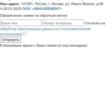
Наш адрес:
121351, Россия, г. Москва, ул. Ивана Франко, д.46
© 2013–2023
ООО «АВИАЭЛЕМЕНТ»
Оформление заявки
на обратный звонок
Согласен на
обработку персональных данных
и с
пользовательским
соглашением
В ближайшее время с Вами свяжется наш менеджер!