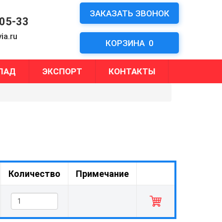
ЗАКАЗАТЬ ЗВОНОК
-05-33
ia.ru
КОРЗИНА
0
ЛАД
ЭКСПОРТ
КОНТАКТЫ
Количество
Примечание