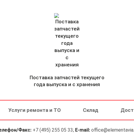
Поставка запчастей текущего
года выпуска и с хранения
Услуги ремонта и ТО
Склад
Дост
елефон/Факс:
+7 (495) 255 05 33
;
E-mail:
office@elementavia.