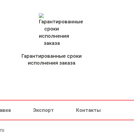
Гарантированные сроки
исполнения заказа
авка
Экспорт
Контакты
ru