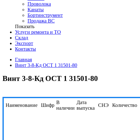
Проволока
Канаты
Бортинструмент
Продажа ВС
Показать
Услуги ремонта и ТО
Склад
Экспорт
Контакты
Главная
Винт 3-8-Кд ОСТ 1 31501-80
Винт 3-8-Кд ОСТ 1 31501-80
В
Дата
Наименование
Шифр
СНЭ
Количество
наличии
выпуска