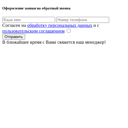
Оформление заявки
на обратный звонок
Согласен на
обработку персональных данных
и с
пользовательским соглашением
В ближайшее время с Вами свяжется наш менеджер!