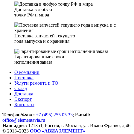
Доставка в любую
точку РФ и мира
Поставка запчастей текущего
года выпуска и с хранения
Гарантированные сроки
исполнения заказа
О компании
Поставка
Услуги ремонта и ТО
Склад
Доставка
Экспорт
Контакты
Телефон/Факс:
+7 (495) 255 05 33
;
E-mail:
office@elementavia.ru
Наш адрес:
121351, Россия, г. Москва, ул. Ивана Франко, д.46
© 2013–2023
ООО «АВИАЭЛЕМЕНТ»