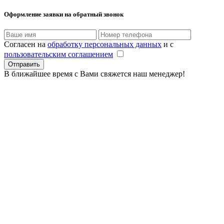
Оформление заявки
на обратный звонок
Согласен на
обработку персональных данных
и с
пользовательским соглашением
В ближайшее время с Вами свяжется наш менеджер!