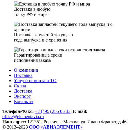
Доставка в любую
точку РФ и мира
Поставка запчастей текущего
года выпуска и с хранения
Гарантированные сроки
исполнения заказа
О компании
Поставка
Услуги ремонта и ТО
Склад
Доставка
Экспорт
Контакты
Телефон/Факс:
+7 (495) 255 05 33
;
E-mail:
office@elementavia.ru
Наш адрес:
121351, Россия, г. Москва, ул. Ивана Франко, д.46
© 2013–2023
ООО «АВИАЭЛЕМЕНТ»