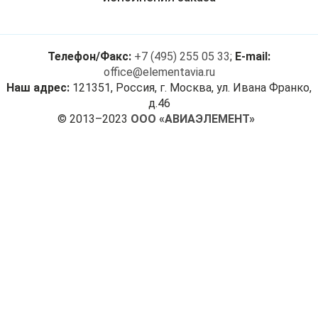
Телефон/Факс:
+7 (495) 255 05 33
;
E-mail:
office@elementavia.ru
Наш адрес:
121351, Россия, г. Москва, ул. Ивана Франко,
д.46
© 2013–2023
ООО «АВИАЭЛЕМЕНТ»