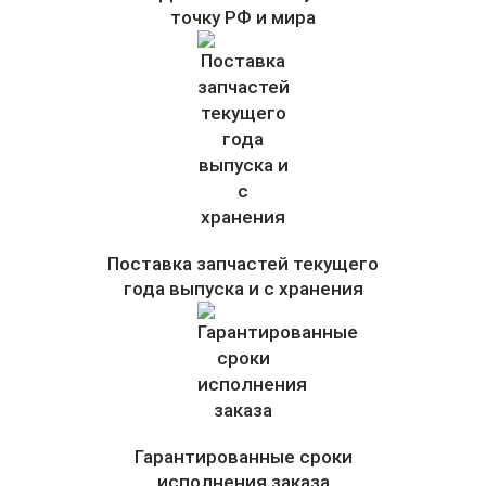
точку РФ и мира
Поставка запчастей текущего
года выпуска и с хранения
Гарантированные сроки
исполнения заказа