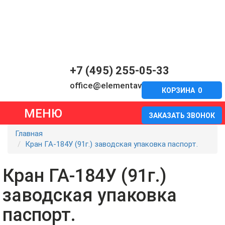
+7 (495) 255-05-33
office@elementavia.ru
КОРЗИНА
0
МЕНЮ
ЗАКАЗАТЬ ЗВОНОК
Главная
Кран ГА-184У (91г.) заводская упаковка паспорт.
Кран ГА-184У (91г.)
заводская упаковка
паспорт.