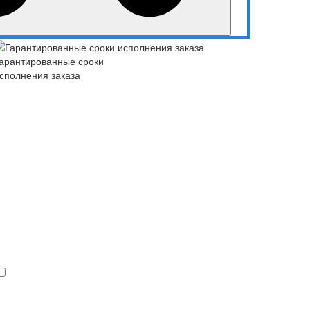
арантированные сроки
сполнения заказа