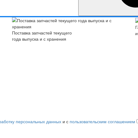
Г
Поставка запчастей текущего
и
года выпуска и с хранения
работку персональных данных
и с
пользовательским соглашением