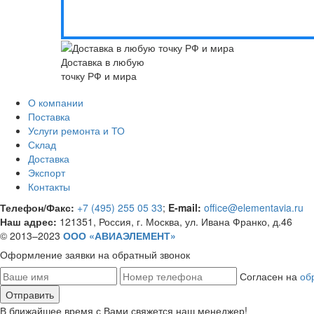
Доставка в любую
точку РФ и мира
О компании
Поставка
Услуги ремонта и ТО
Склад
Доставка
Экспорт
Контакты
Телефон/Факс:
+7 (495) 255 05 33
;
E-mail:
office@elementavia.ru
Наш адрес:
121351, Россия, г. Москва, ул. Ивана Франко, д.46
© 2013–2023
ООО «АВИАЭЛЕМЕНТ»
Оформление заявки
на обратный звонок
Согласен на
об
В ближайшее время с Вами свяжется наш менеджер!