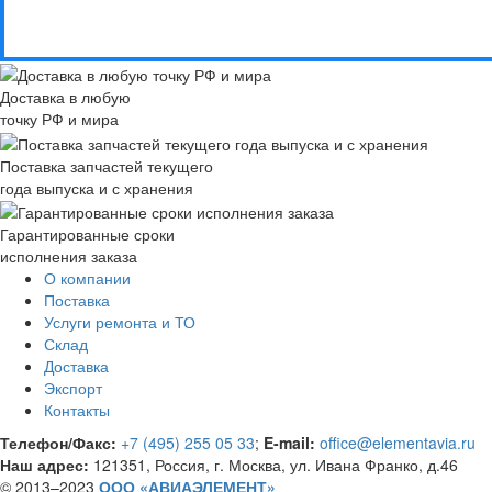
Доставка в любую
точку РФ и мира
Поставка запчастей текущего
года выпуска и с хранения
Гарантированные сроки
исполнения заказа
О компании
Поставка
Услуги ремонта и ТО
Склад
Доставка
Экспорт
Контакты
Телефон/Факс:
+7 (495) 255 05 33
;
E-mail:
office@elementavia.ru
Наш адрес:
121351, Россия, г. Москва, ул. Ивана Франко, д.46
© 2013–2023
ООО «АВИАЭЛЕМЕНТ»