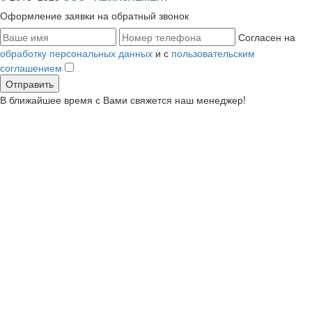
Оформление заявки
на обратный звонок
Согласен на
обработку персональных данных
и с
пользовательским
соглашением
В ближайшее время с Вами свяжется наш менеджер!