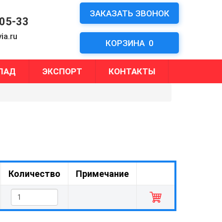
ЗАКАЗАТЬ ЗВОНОК
-05-33
ia.ru
КОРЗИНА
0
ЛАД
ЭКСПОРТ
КОНТАКТЫ
Количество
Примечание