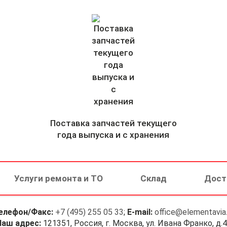
Поставка запчастей текущего
года выпуска и с хранения
Услуги ремонта и ТО
Склад
Дост
елефон/Факс:
+7 (495) 255 05 33
;
E-mail:
office@elementavia.
Наш адрес:
121351, Россия, г. Москва, ул. Ивана Франко, д.