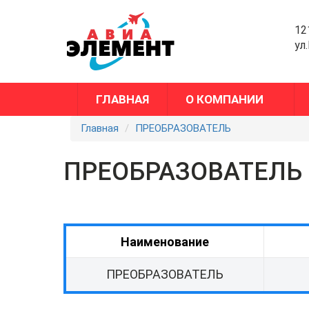
12
ул
ГЛАВНАЯ
О КОМПАНИИ
Главная
ПРЕОБРАЗОВАТЕЛЬ
ПРЕОБРАЗОВАТЕЛЬ
Наименование
ПРЕОБРАЗОВАТЕЛЬ