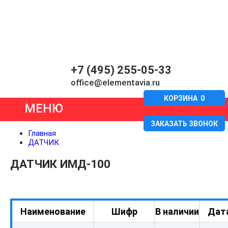
+7 (495) 255-05-33
office@elementavia.ru
КОРЗИНА
0
МЕНЮ
ЗАКАЗАТЬ ЗВОНОК
Главная
ДАТЧИК
ДАТЧИК ИМД-100
Наименование
Шифр
В наличии
Дат