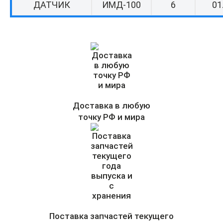
ДАТЧИК
ИМД-100
6
01
Доставка в любую
точку РФ и мира
Поставка запчастей текущего