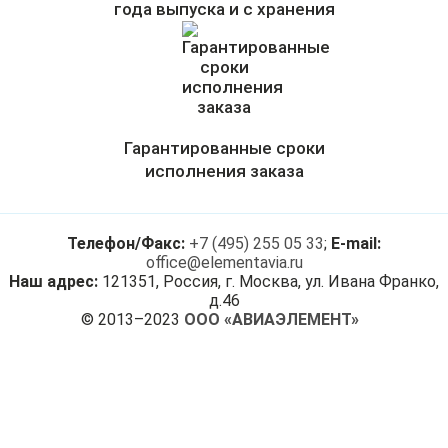
года выпуска и с хранения
Гарантированные сроки
исполнения заказа
Телефон/Факс:
+7 (495) 255 05 33
;
E-mail:
office@elementavia.ru
Наш адрес:
121351, Россия, г. Москва, ул. Ивана Франко,
д.46
© 2013–2023
ООО «АВИАЭЛЕМЕНТ»