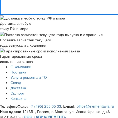
Доставка в любую
точку РФ и мира
Поставка запчастей текущего
года выпуска и с хранения
Гарантированные сроки
исполнения заказа
О компании
Поставка
Услуги ремонта и ТО
Склад
Доставка
Экспорт
Контакты
Телефон/Факс:
+7 (495) 255 05 33
;
E-mail:
office@elementavia.ru
Наш адрес:
121351, Россия, г. Москва, ул. Ивана Франко, д.46
© 2013–2023
ООО «АВИАЭЛЕМЕНТ»