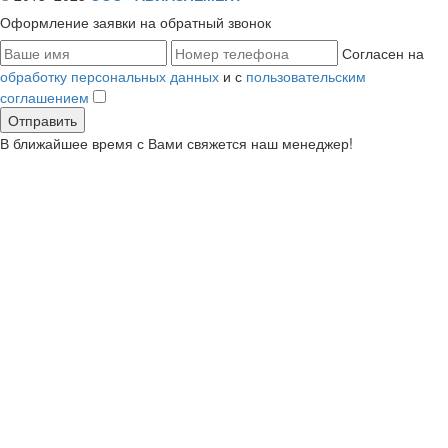
Оформление заявки
на обратный звонок
Согласен на
обработку персональных данных
и с
пользовательским
соглашением
В ближайшее время с Вами свяжется наш менеджер!