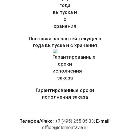
Поставка запчастей текущего
года выпуска и с хранения
Гарантированные сроки
исполнения заказа
Телефон/Факс:
+7 (495) 255 05 33
;
E-mail:
office@elementavia.ru