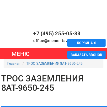
+7 (495) 255-05-33
office@elementavia.ru
КОРЗИНА
0
МЕНЮ
ЗАКАЗАТЬ ЗВОНОК
Главная
ТРОС ЗАЗЕМЛЕНИЯ 8АТ-9650-245
ТРОС ЗАЗЕМЛЕНИЯ
8АТ-9650-245