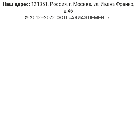
Наш адрес:
121351, Россия, г. Москва, ул. Ивана Франко,
д.46
© 2013–2023
ООО «АВИАЭЛЕМЕНТ»