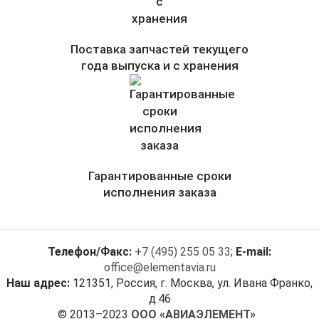
Поставка запчастей текущего
года выпуска и с хранения
Гарантированные сроки
исполнения заказа
Телефон/Факс:
+7 (495) 255 05 33
;
E-mail:
office@elementavia.ru
Наш адрес:
121351, Россия, г. Москва, ул. Ивана Франко,
д.46
© 2013–2023
ООО «АВИАЭЛЕМЕНТ»