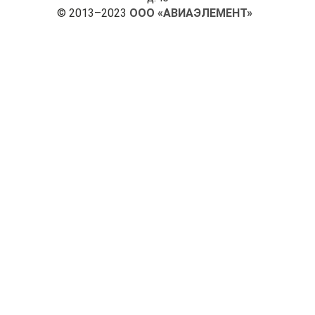
© 2013–2023
ООО «АВИАЭЛЕМЕНТ»