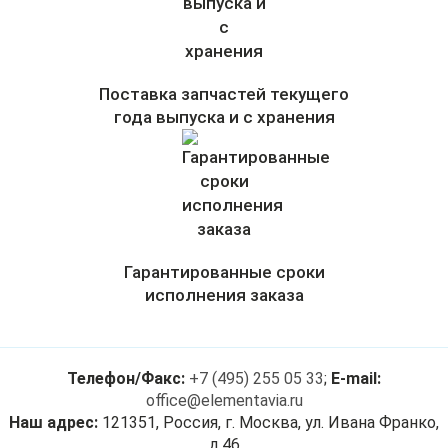
Поставка запчастей текущего
года выпуска и с хранения
Гарантированные сроки
исполнения заказа
Телефон/Факс:
+7 (495) 255 05 33
;
E-mail:
office@elementavia.ru
Наш адрес:
121351, Россия, г. Москва, ул. Ивана Франко,
д.46