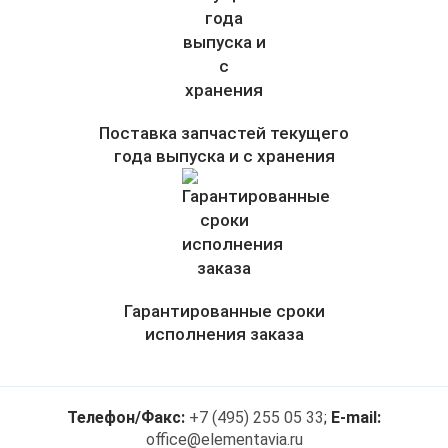
Поставка запчастей текущего
года выпуска и с хранения
Гарантированные сроки
исполнения заказа
Телефон/Факс:
+7 (495) 255 05 33
;
E-mail:
office@elementavia.ru