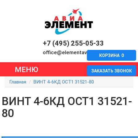
+7 (495) 255-05-33
office@elementavia.ru
КОРЗИНА
0
МЕНЮ
ЗАКАЗАТЬ ЗВОНОК
Главная
ВИНТ 4-6КД ОСТ1 31521-80
ВИНТ 4-6КД ОСТ1 31521-
80