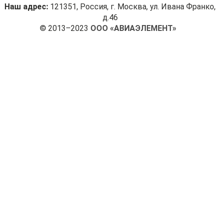
Наш адрес:
121351, Россия, г. Москва, ул. Ивана Франко,
д.46
© 2013–2023
ООО «АВИАЭЛЕМЕНТ»