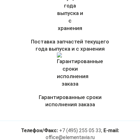
Поставка запчастей текущего
года выпуска и с хранения
Гарантированные сроки
исполнения заказа
Телефон/Факс:
+7 (495) 255 05 33
;
E-mail:
office@elementavia.ru