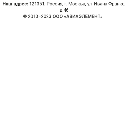
Наш адрес:
121351, Россия, г. Москва, ул. Ивана Франко,
д.46
© 2013–2023
ООО «АВИАЭЛЕМЕНТ»