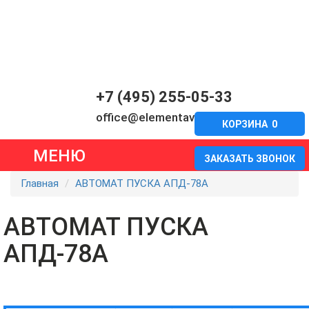
+7 (495) 255-05-33
office@elementavia.ru
КОРЗИНА
0
МЕНЮ
ЗАКАЗАТЬ ЗВОНОК
Главная
АВТОМАТ ПУСКА АПД-78А
АВТОМАТ ПУСКА
АПД-78А