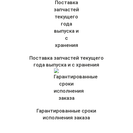
Поставка запчастей текущего
года выпуска и с хранения
Гарантированные сроки
исполнения заказа