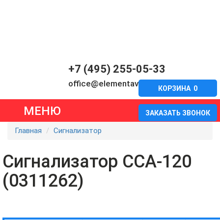
+7 (495) 255-05-33
office@elementavia.ru
КОРЗИНА
0
МЕНЮ
ЗАКАЗАТЬ ЗВОНОК
Главная
Сигнализатор
Сигнализатор ССА-120
(0311262)