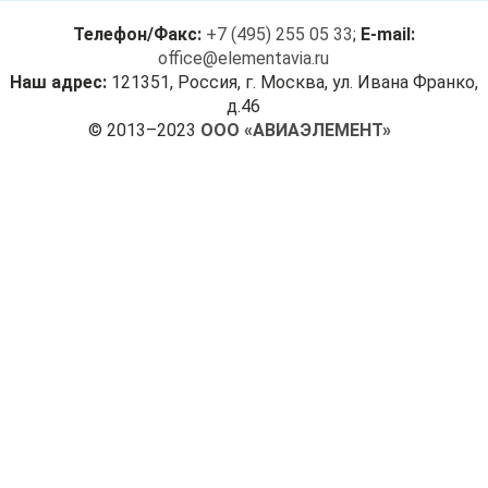
Телефон/Факс:
+7 (495) 255 05 33
;
E-mail:
office@elementavia.ru
Наш адрес:
121351, Россия, г. Москва, ул. Ивана Франко,
д.46
© 2013–2023
ООО «АВИАЭЛЕМЕНТ»