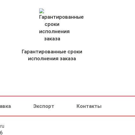
Гарантированные сроки
исполнения заказа
авка
Экспорт
Контакты
ru
46