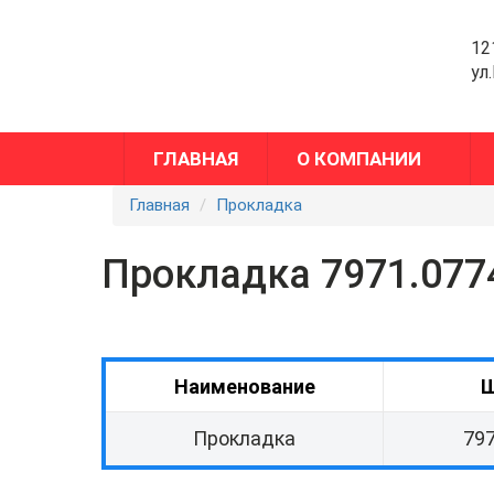
12
ул
ГЛАВНАЯ
О КОМПАНИИ
Главная
Прокладка
Прокладка 7971.077
Наименование
Прокладка
797