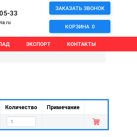
ЗАКАЗАТЬ ЗВОНОК
-05-33
ia.ru
КОРЗИНА
0
ЛАД
ЭКСПОРТ
КОНТАКТЫ
Количество
Примечание