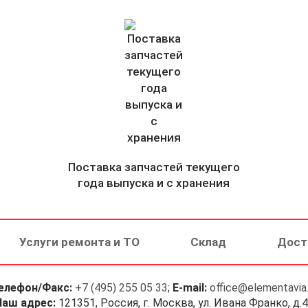
Поставка запчастей текущего
года выпуска и с хранения
Услуги ремонта и ТО
Склад
Дост
елефон/Факс:
+7 (495) 255 05 33
;
E-mail:
office@elementavia.
Наш адрес:
121351, Россия, г. Москва, ул. Ивана Франко, д.