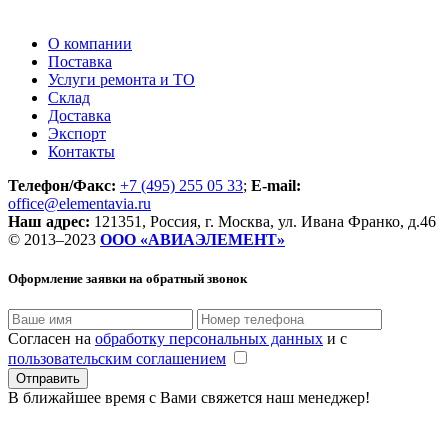
О компании
Поставка
Услуги ремонта и ТО
Склад
Доставка
Экспорт
Контакты
Телефон/Факс:
+7 (495) 255 05 33
;
E-mail:
office@elementavia.ru
Наш адрес:
121351, Россия, г. Москва, ул. Ивана Франко, д.46
© 2013–2023
ООО «АВИАЭЛЕМЕНТ»
Оформление заявки
на обратный звонок
Согласен на
обработку персональных данных
и с
пользовательским соглашением
В ближайшее время с Вами свяжется наш менеджер!