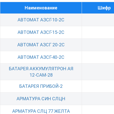
Наименование
Шифр
АВТОМАТ АЗСГ-10-2С
АВТОМАТ АЗСГ-15-2С
АВТОМАТ АЗСГ 20-2С
АВТОМАТ АЗСГ-40-2С
БАТАРЕЯ АККУМУЛЯТРОН АЯ
12-САМ-28
БАТАРЕЯ ПРИБОЙ-2
АРМАТУРА СИН СЛЦН
АРМАТУРА СЛЦ 77 ЖЕЛТА