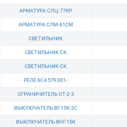
АРМАТУРА СЛЦ-77КР.
АРМАТУРА СЛМ-61СМ
СВЕТИЛЬНИК
СВЕТИЛЬНИК СК
СВЕТИЛЬНИК СК
РЕЛЕ 6С4.579.001-
ОГРАНИЧИТЕЛЬ ОТ-2-3
ВЫКЛЮЧАТЕЛЬ ВГ-15К-2С
ВЫКЛЮЧАТЕЛЬ ВНГ-15К