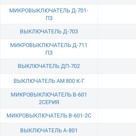
МИКРОВЫКЛЮЧАТЕЛЬ Д-701-
П3
ВЫКЛЮЧАТЕЛЬ Д-703
МИКРОВЫКЛЮЧАТЕЛЬ Д-711
ПЗ
ВЫКЛЮЧАТЕЛЬ ДП-702
ВЫКЛЮЧАТЕЛЬ АМ 800 К-Г
МИКРОВЫКЛЮЧАТЕЛЬ В-601
2СЕРИЯ
МИКРОВЫКЛЮЧАТЕЛЬ В-601-2С
ВЫКЛЮЧАТЕЛЬ А-801