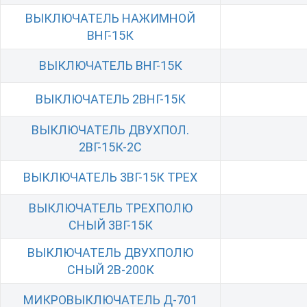
ВЫКЛЮЧАТЕЛЬ НАЖИМНОЙ
ВНГ-15К
ВЫКЛЮЧАТЕЛЬ ВНГ-15К
ВЫКЛЮЧАТЕЛЬ 2ВНГ-15К
ВЫКЛЮЧАТЕЛЬ ДВУХПОЛ.
2ВГ-15К-2С
ВЫКЛЮЧАТЕЛЬ 3ВГ-15К ТРЕХ
ВЫКЛЮЧАТЕЛЬ ТРЕХПОЛЮ
СНЫЙ 3ВГ-15К
ВЫКЛЮЧАТЕЛЬ ДВУХПОЛЮ
СНЫЙ 2В-200К
МИКРОВЫКЛЮЧАТЕЛЬ Д-701