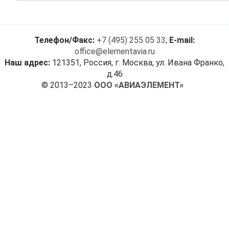
Телефон/Факс:
+7 (495) 255 05 33
;
E-mail:
office@elementavia.ru
Наш адрес:
121351, Россия, г. Москва, ул. Ивана Франко,
д.46
© 2013–2023
ООО «АВИАЭЛЕМЕНТ»