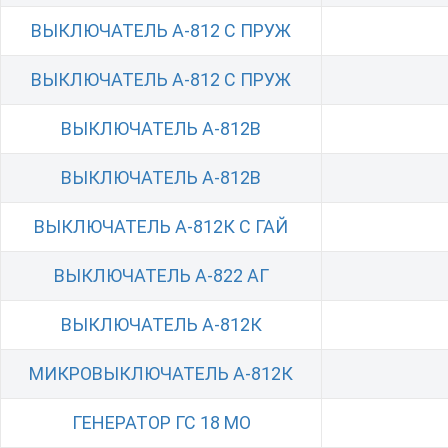
ВЫКЛЮЧАТЕЛЬ А-812 С ПРУЖ
ВЫКЛЮЧАТЕЛЬ А-812 С ПРУЖ
ВЫКЛЮЧАТЕЛЬ А-812В
ВЫКЛЮЧАТЕЛЬ А-812В
ВЫКЛЮЧАТЕЛЬ А-812К С ГАЙ
ВЫКЛЮЧАТЕЛЬ А-822 АГ
ВЫКЛЮЧАТЕЛЬ А-812К
МИКРОВЫКЛЮЧАТЕЛЬ А-812К
ГЕНЕРАТОР ГС 18 МО