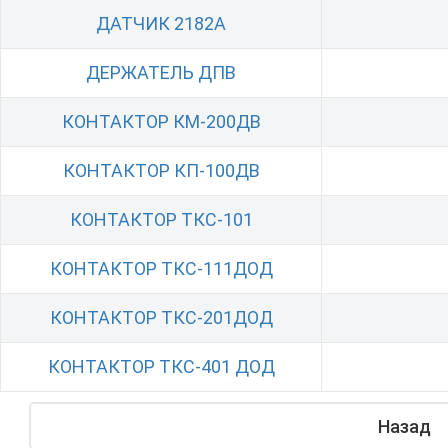
ДАТЧИК 2182А
ДЕРЖАТЕЛЬ ДПВ
КОНТАКТОР КМ-200ДВ
КОНТАКТОР КП-100ДВ
КОНТАКТОР ТКС-101
КОНТАКТОР ТКС-111ДОД
КОНТАКТОР ТКС-201ДОД
КОНТАКТОР ТКС-401 ДОД
Назад